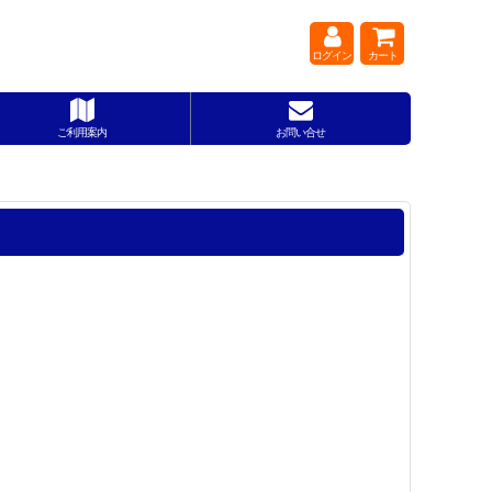
ログイン
カート
ご利用案内
お問い合せ