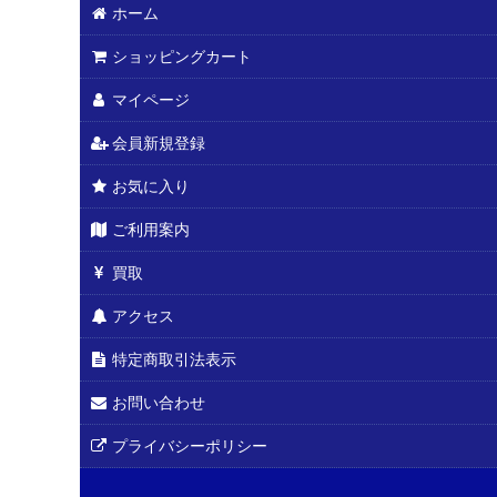
ホーム
ショッピングカート
マイページ
会員新規登録
お気に入り
ご利用案内
買取
アクセス
特定商取引法表示
お問い合わせ
プライバシーポリシー