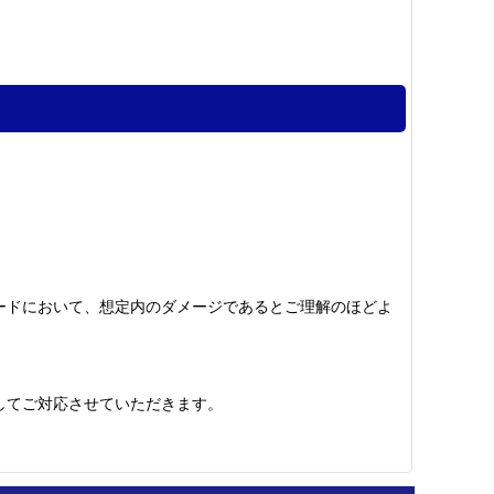
ードにおいて、想定内のダメージであるとご理解のほどよ
してご対応させていただきます。