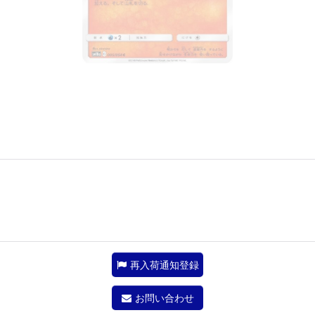
再入荷通知登録
お問い合わせ