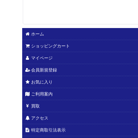
ホーム
ショッピングカート
マイページ
会員新規登録
お気に入り
ご利用案内
買取
アクセス
特定商取引法表示