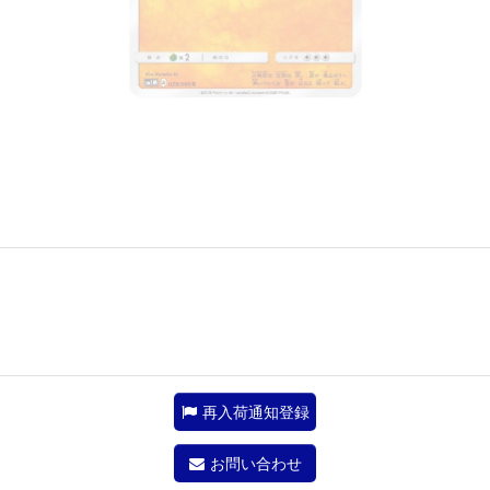
再入荷通知登録
お問い合わせ