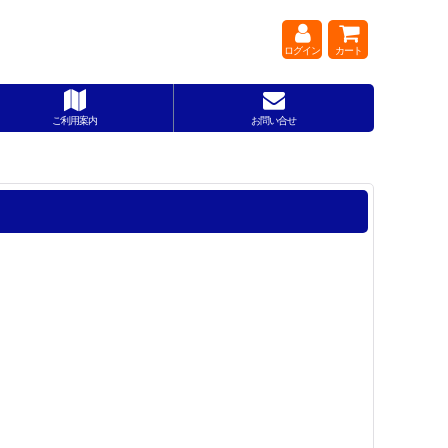
ログイン
カート
ご利用案内
お問い合せ