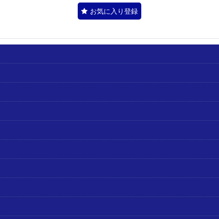
お気に入り登録