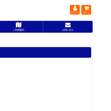
ログイン
カート
ご利用案内
お問い合せ