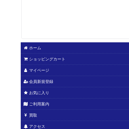
ホーム
ショッピングカート
マイページ
会員新規登録
お気に入り
ご利用案内
買取
アクセス