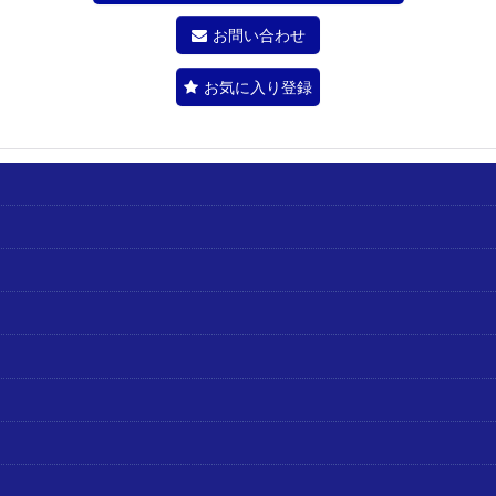
お問い合わせ
お気に入り登録