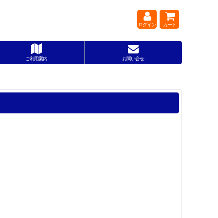
ログイン
カート
ご利用案内
お問い合せ