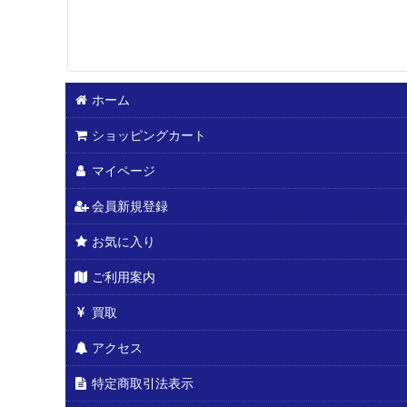
ホーム
ショッピングカート
マイページ
会員新規登録
お気に入り
ご利用案内
買取
アクセス
特定商取引法表示