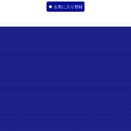
お気に入り登録