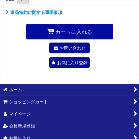
返品特約に関する重要事項
カートに入れる
お問い合わせ
お気に入り登録
ホーム
ショッピングカート
マイページ
会員新規登録
お気に入り