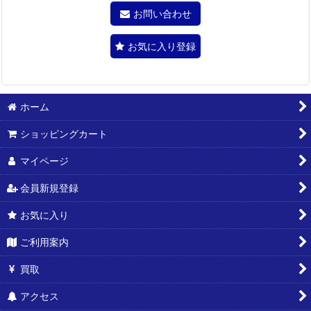
お問い合わせ
お気に入り登録
ホーム
ショッピングカート
マイページ
会員新規登録
お気に入り
ご利用案内
買取
アクセス