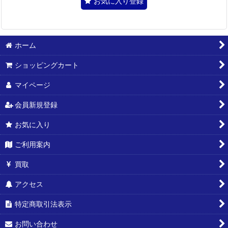
お気に入り登録
ホーム
ショッピングカート
マイページ
会員新規登録
お気に入り
ご利用案内
買取
アクセス
特定商取引法表示
お問い合わせ