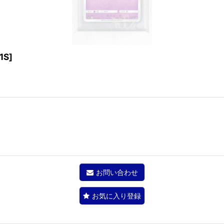
1S
]
お問い合わせ
お気に入り登録