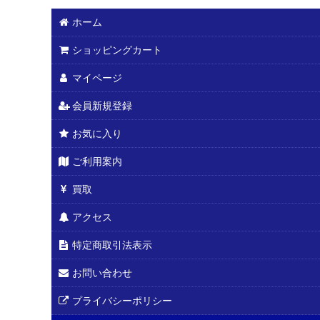
ホーム
ショッピングカート
マイページ
会員新規登録
お気に入り
ご利用案内
買取
アクセス
特定商取引法表示
お問い合わせ
プライバシーポリシー