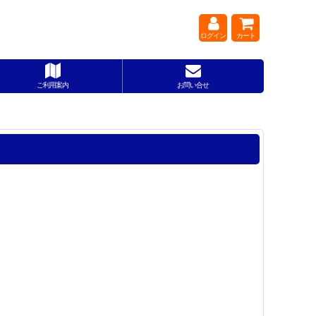
ログイン
カート
ご利用案内
お問い合せ