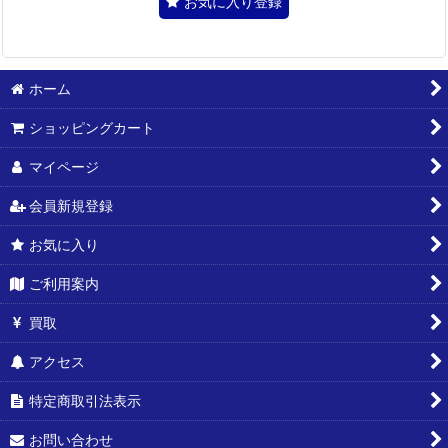
お気に入り登録
ホーム
ショッピングカート
マイページ
会員新規登録
お気に入り
ご利用案内
買取
アクセス
特定商取引法表示
お問い合わせ