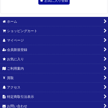
お気に入り登録
ホーム
ショッピングカート
マイページ
会員新規登録
お気に入り
ご利用案内
買取
アクセス
特定商取引法表示
お問い合わせ