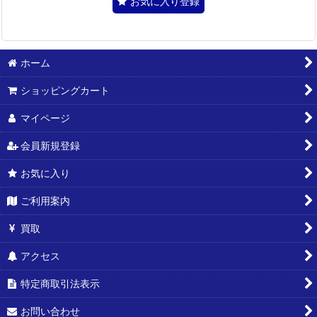
お気に入り登録
ホーム
ショッピングカート
マイページ
会員新規登録
お気に入り
ご利用案内
買取
アクセス
特定商取引法表示
お問い合わせ