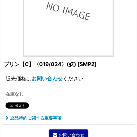
プリン【C】〈019/024〉(妖)
[
SMP2
]
販売価格は
お問い合わせ
ください。
在庫なし
返品特約に関する重要事項
お問い合わせ