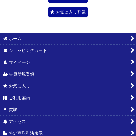
お気に入り登録
ホーム
ショッピングカート
マイページ
会員新規登録
お気に入り
ご利用案内
買取
アクセス
特定商取引法表示