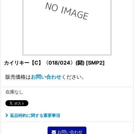
カイリキー【C】〈018/024〉(闘)
[
SMP2
]
販売価格は
お問い合わせ
ください。
在庫なし
返品特約に関する重要事項
お問い合わせ