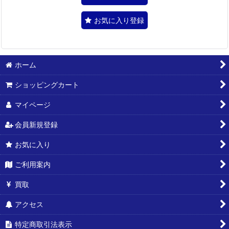
お気に入り登録
ホーム
ショッピングカート
マイページ
会員新規登録
お気に入り
ご利用案内
買取
アクセス
特定商取引法表示