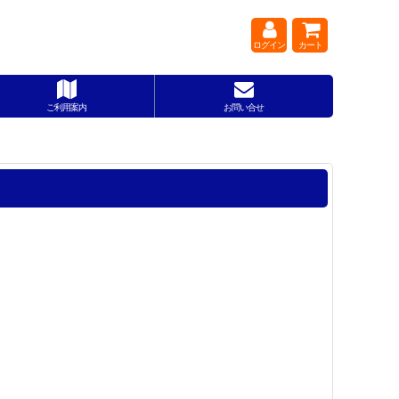
ログイン
カート
ご利用案内
お問い合せ