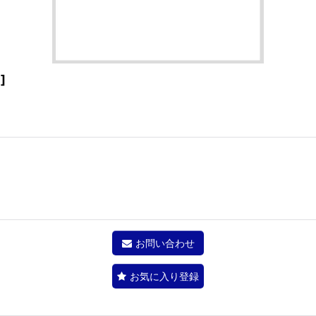
2
]
お問い合わせ
お気に入り登録