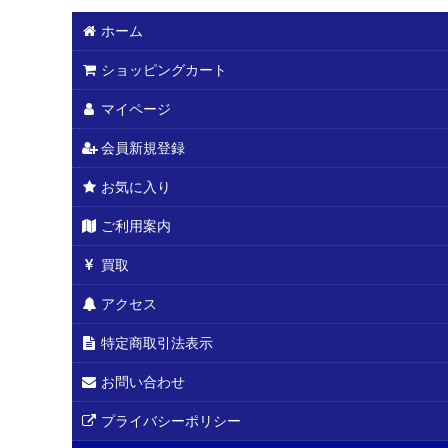
ホーム
ショッピングカート
マイページ
会員新規登録
お気に入り
ご利用案内
買取
アクセス
特定商取引法表示
お問い合わせ
プライバシーポリシー