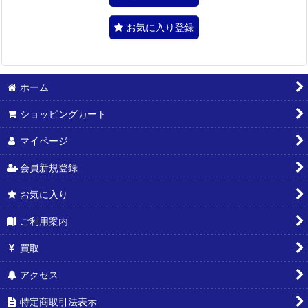
お気に入り登録
ホーム
ショッピングカート
マイページ
会員新規登録
お気に入り
ご利用案内
買取
アクセス
特定商取引法表示