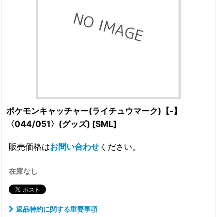
ポケモンキャッチャー(ライチュウマーク)【-】
〈044/051〉(グッズ)
[
SML
]
販売価格は
お問い合わせ
ください。
在庫なし
返品特約に関する重要事項