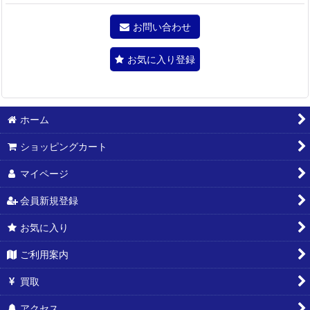
お問い合わせ
お気に入り登録
ホーム
ショッピングカート
マイページ
会員新規登録
お気に入り
ご利用案内
買取
アクセス