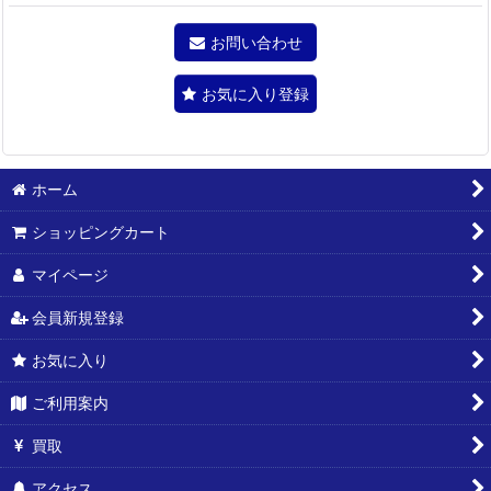
お問い合わせ
お気に入り登録
ホーム
ショッピングカート
マイページ
会員新規登録
お気に入り
ご利用案内
買取
アクセス