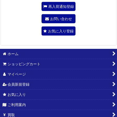
再入荷通知登録
お問い合わせ
お気に入り登録
ホーム
ショッピングカート
マイページ
会員新規登録
お気に入り
ご利用案内
買取