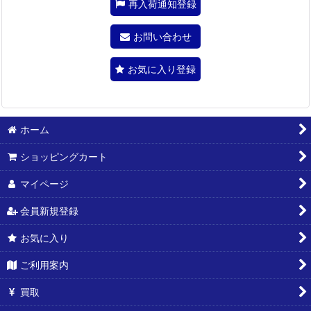
再入荷通知登録
お問い合わせ
お気に入り登録
ホーム
ショッピングカート
マイページ
会員新規登録
お気に入り
ご利用案内
買取