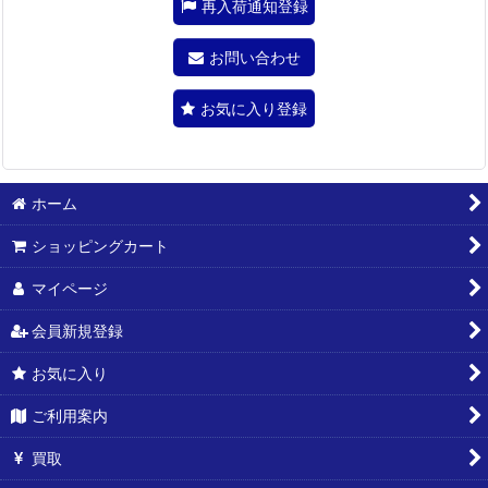
再入荷通知登録
お問い合わせ
お気に入り登録
ホーム
ショッピングカート
マイページ
会員新規登録
お気に入り
ご利用案内
買取