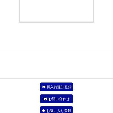
再入荷通知登録
お問い合わせ
お気に入り登録