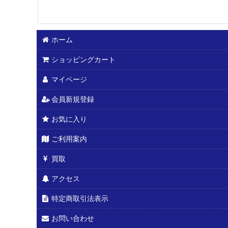
ホーム
ショッピングカート
マイページ
会員新規登録
お気に入り
ご利用案内
買取
アクセス
特定商取引法表示
お問い合わせ