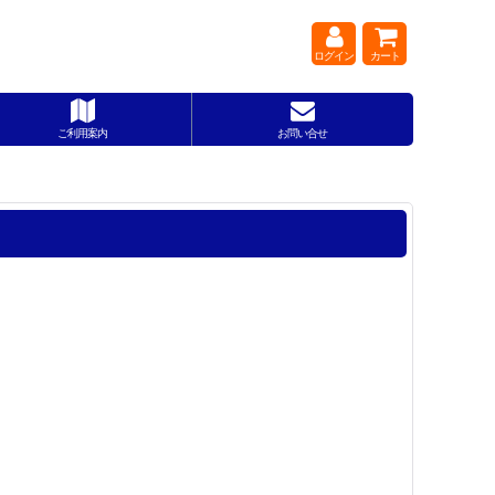
ログイン
カート
ご利用案内
お問い合せ