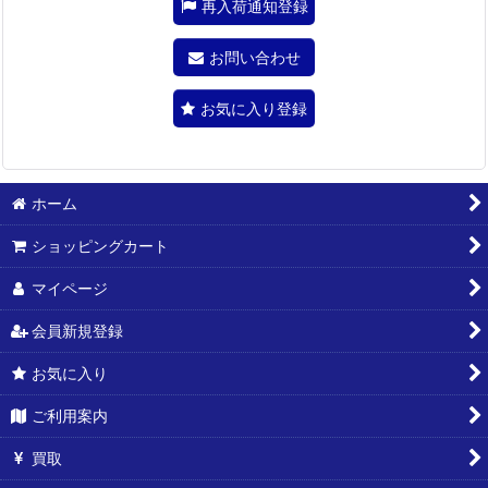
再入荷通知登録
お問い合わせ
お気に入り登録
ホーム
ショッピングカート
マイページ
会員新規登録
お気に入り
ご利用案内
買取