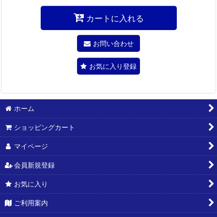
カートに入れる
お問い合わせ
お気に入り登録
ホーム
ショッピングカート
マイページ
会員新規登録
お気に入り
ご利用案内