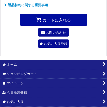
返品特約に関する重要事項
カートに入れる
お問い合わせ
お気に入り登録
ホーム
ショッピングカート
マイページ
会員新規登録
お気に入り