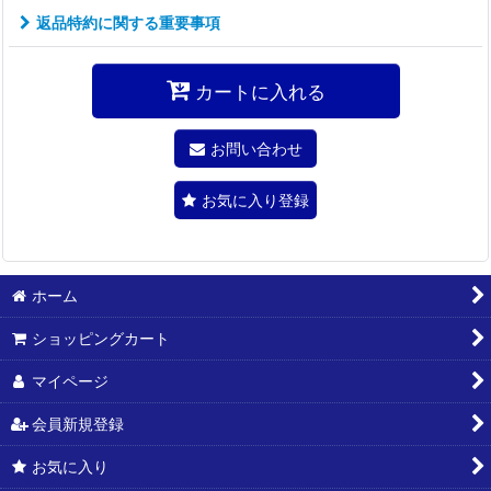
返品特約に関する重要事項
カートに入れる
お問い合わせ
お気に入り登録
ホーム
ショッピングカート
マイページ
会員新規登録
お気に入り