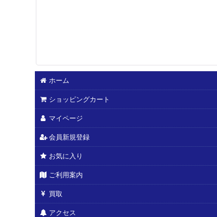
ホーム
ショッピングカート
マイページ
会員新規登録
お気に入り
ご利用案内
買取
アクセス