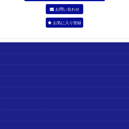
お問い合わせ
お気に入り登録