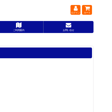
ログイン
カート
ご利用案内
お問い合せ