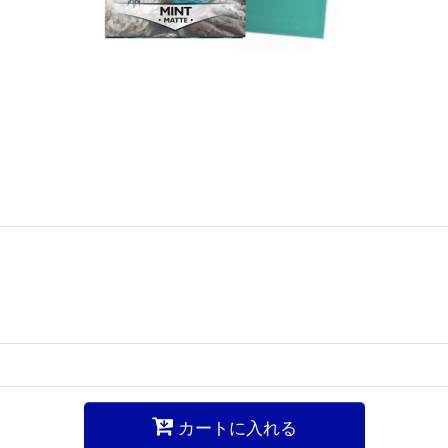
カートに入れる