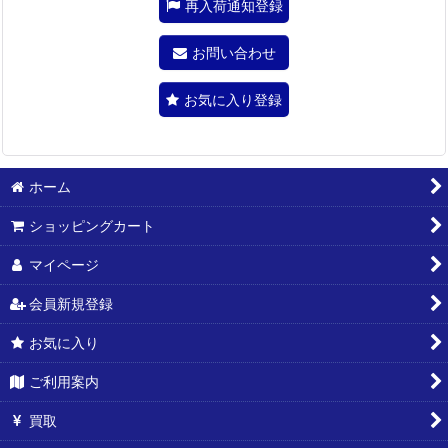
再入荷通知登録
お問い合わせ
お気に入り登録
ホーム
ショッピングカート
マイページ
会員新規登録
お気に入り
ご利用案内
買取