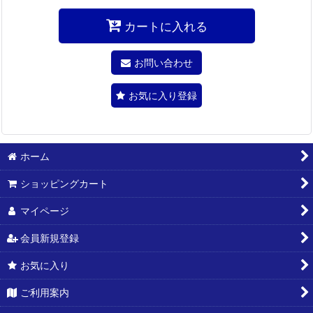
カートに入れる
お問い合わせ
お気に入り登録
ホーム
ショッピングカート
マイページ
会員新規登録
お気に入り
ご利用案内