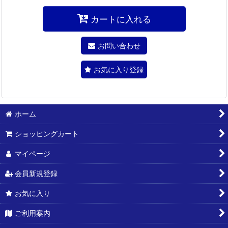
カートに入れる
お問い合わせ
お気に入り登録
ホーム
ショッピングカート
マイページ
会員新規登録
お気に入り
ご利用案内