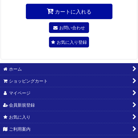
カートに入れる
お問い合わせ
お気に入り登録
ホーム
ショッピングカート
マイページ
会員新規登録
お気に入り
ご利用案内