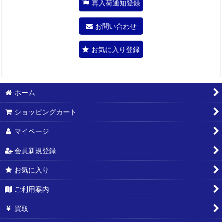
再入荷通知登録
お問い合わせ
お気に入り登録
ホーム
ショッピングカート
マイページ
会員新規登録
お気に入り
ご利用案内
買取