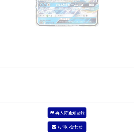
再入荷通知登録
お問い合わせ