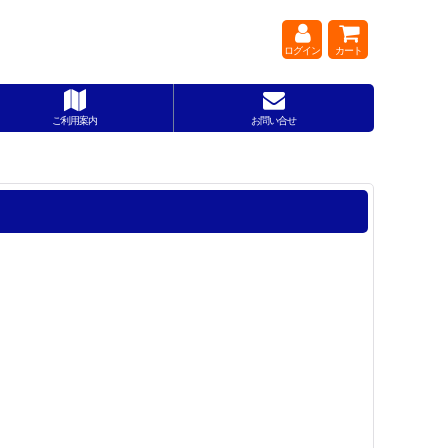
ログイン
カート
ご利用案内
お問い合せ