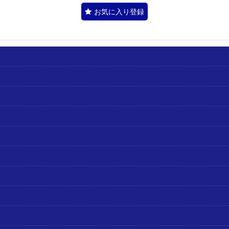
お気に入り登録