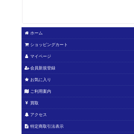
ホーム
ショッピングカート
マイページ
会員新規登録
お気に入り
ご利用案内
買取
アクセス
特定商取引法表示