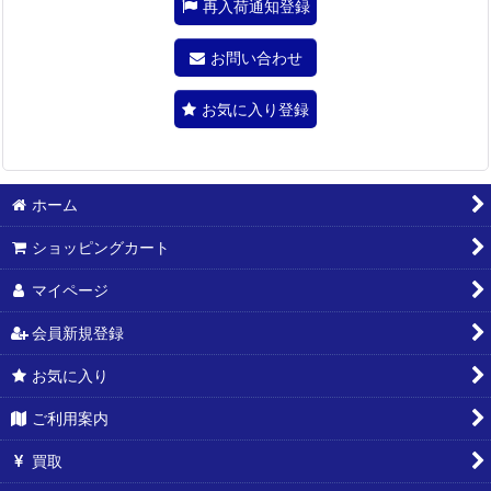
再入荷通知登録
お問い合わせ
お気に入り登録
ホーム
ショッピングカート
マイページ
会員新規登録
お気に入り
ご利用案内
買取