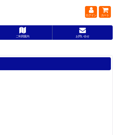
ログイン
カート
ご利用案内
お問い合せ