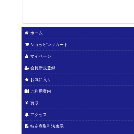
ホーム
ショッピングカート
マイページ
会員新規登録
お気に入り
ご利用案内
買取
アクセス
特定商取引法表示