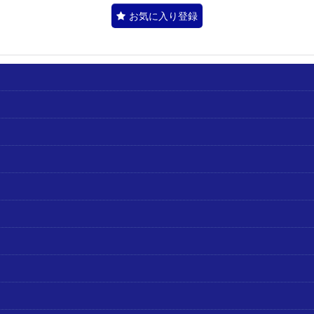
お気に入り登録