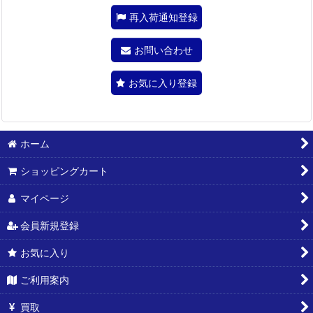
再入荷通知登録
お問い合わせ
お気に入り登録
ホーム
ショッピングカート
マイページ
会員新規登録
お気に入り
ご利用案内
買取