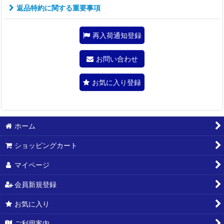
返品特約に関する重要事項
再入荷通知登録
お問い合わせ
お気に入り登録
ホーム
ショッピングカート
マイページ
会員新規登録
お気に入り
ご利用案内