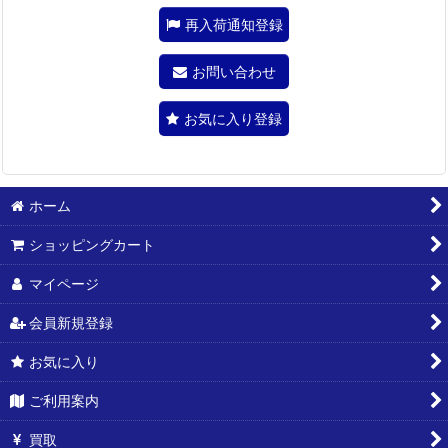
再入荷通知登録
お問い合わせ
お気に入り登録
ホーム
ショッピングカート
マイページ
会員新規登録
お気に入り
ご利用案内
買取