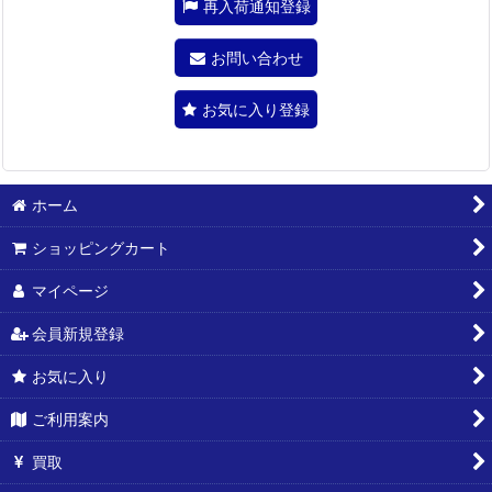
再入荷通知登録
お問い合わせ
お気に入り登録
ホーム
ショッピングカート
マイページ
会員新規登録
お気に入り
ご利用案内
買取