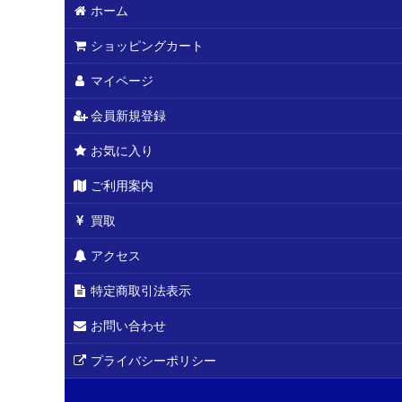
ホーム
ショッピングカート
マイページ
会員新規登録
お気に入り
ご利用案内
買取
アクセス
特定商取引法表示
お問い合わせ
プライバシーポリシー