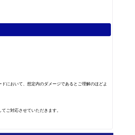
ードにおいて、想定内のダメージであるとご理解のほどよ
してご対応させていただきます。