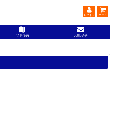
ログイン
カート
ご利用案内
お問い合せ