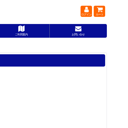
ログイン
カート
ご利用案内
お問い合せ