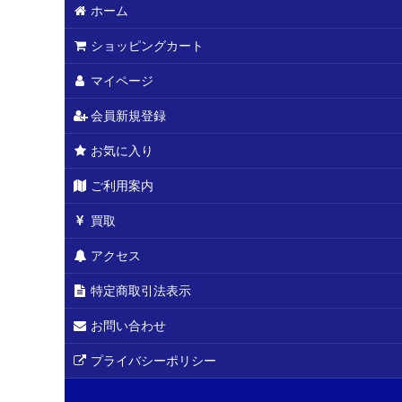
ホーム
ショッピングカート
マイページ
会員新規登録
お気に入り
ご利用案内
買取
アクセス
特定商取引法表示
お問い合わせ
プライバシーポリシー