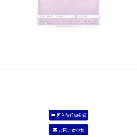
再入荷通知登録
お問い合わせ