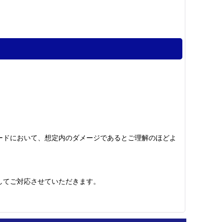
ードにおいて、想定内のダメージであるとご理解のほどよ
してご対応させていただきます。