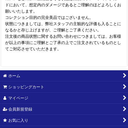
ドにおいて、想定内のダメージであるとご理解のほどよろしくお
願いいたします。
コレクション目的の完全美品ではございません。
状態につきましては、弊社スタッフの主観的な評価も入ることに
なるかと存じ上げますが、ご理解とご了承ください。
注文後の商品状態に関するお問い合わせにつきましては、お客様
が以上の事項にご理解とご了承の上でご注文されているものとし
てご対応させていただきます。
ホーム
ショッピングカート
マイページ
会員新規登録
お気に入り