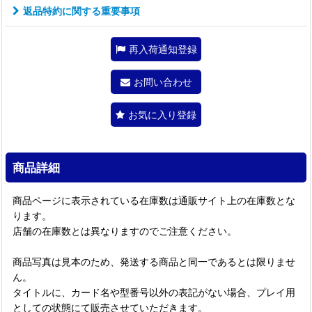
返品特約に関する重要事項
再入荷通知登録
お問い合わせ
お気に入り登録
商品詳細
商品ページに表示されている在庫数は通販サイト上の在庫数とな
ります。
店舗の在庫数とは異なりますのでご注意ください。
商品写真は見本のため、発送する商品と同一であるとは限りませ
ん。
タイトルに、カード名や型番号以外の表記がない場合、プレイ用
としての状態にて販売させていただきます。