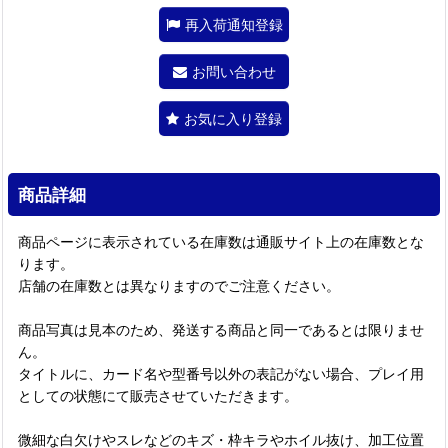
再入荷通知登録
お問い合わせ
お気に入り登録
商品詳細
商品ページに表示されている在庫数は通販サイト上の在庫数とな
ります。
店舗の在庫数とは異なりますのでご注意ください。
商品写真は見本のため、発送する商品と同一であるとは限りませ
ん。
タイトルに、カード名や型番号以外の表記がない場合、プレイ用
としての状態にて販売させていただきます。
微細な白欠けやスレなどのキズ・枠キラやホイル抜け、加工位置