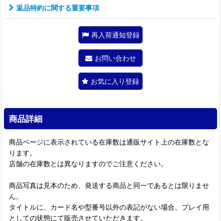
返品特約に関する重要事項
再入荷通知登録
お問い合わせ
お気に入り登録
商品詳細
商品ページに表示されている在庫数は通販サイト上の在庫数とな
ります。
店舗の在庫数とは異なりますのでご注意ください。
商品写真は見本のため、発送する商品と同一であるとは限りませ
ん。
タイトルに、カード名や型番号以外の表記がない場合、プレイ用
としての状態にて販売させていただきます。