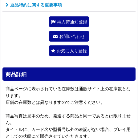
返品特約に関する重要事項
再入荷通知登録
お問い合わせ
お気に入り登録
商品詳細
商品ページに表示されている在庫数は通販サイト上の在庫数とな
ります。
店舗の在庫数とは異なりますのでご注意ください。
商品写真は見本のため、発送する商品と同一であるとは限りませ
ん。
タイトルに、カード名や型番号以外の表記がない場合、プレイ用
としての状態にて販売させていただきます。