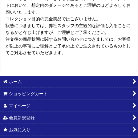
ドにおいて、想定内のダメージであるとご理解のほどよろしくお
願いいたします。
コレクション目的の完全美品ではございません。
状態につきましては、弊社スタッフの主観的な評価も入ることに
なるかと存じ上げますが、ご理解とご了承ください。
注文後の商品状態に関するお問い合わせにつきましては、お客様
が以上の事項にご理解とご了承の上でご注文されているものとし
てご対応させていただきます。
ホーム
ショッピングカート
マイページ
会員新規登録
お気に入り