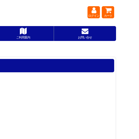
ログイン
カート
ご利用案内
お問い合せ