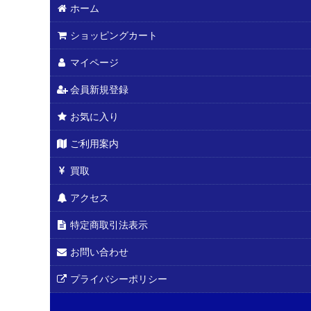
ホーム
ショッピングカート
マイページ
会員新規登録
お気に入り
ご利用案内
買取
アクセス
特定商取引法表示
お問い合わせ
プライバシーポリシー