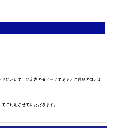
ードにおいて、想定内のダメージであるとご理解のほどよ
してご対応させていただきます。