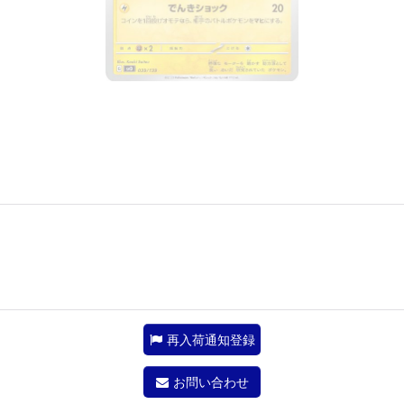
再入荷通知登録
お問い合わせ