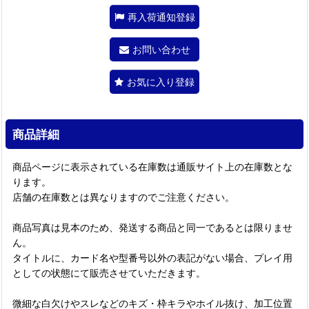
再入荷通知登録
お問い合わせ
お気に入り登録
商品詳細
商品ページに表示されている在庫数は通販サイト上の在庫数とな
ります。
店舗の在庫数とは異なりますのでご注意ください。
商品写真は見本のため、発送する商品と同一であるとは限りませ
ん。
タイトルに、カード名や型番号以外の表記がない場合、プレイ用
としての状態にて販売させていただきます。
微細な白欠けやスレなどのキズ・枠キラやホイル抜け、加工位置