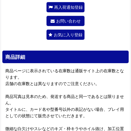
再入荷通知登録
お問い合わせ
お気に入り登録
商品詳細
商品ページに表示されている在庫数は通販サイト上の在庫数とな
ります。
店舗の在庫数とは異なりますのでご注意ください。
商品写真は見本のため、発送する商品と同一であるとは限りませ
ん。
タイトルに、カード名や型番号以外の表記がない場合、プレイ用
としての状態にて販売させていただきます。
微細な白欠けやスレなどのキズ・枠キラやホイル抜け、加工位置