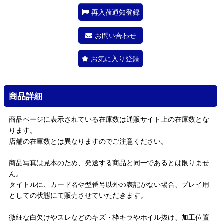
再入荷通知登録
お問い合わせ
お気に入り登録
商品詳細
商品ページに表示されている在庫数は通販サイト上の在庫数とな
ります。
店舗の在庫数とは異なりますのでご注意ください。
商品写真は見本のため、発送する商品と同一であるとは限りませ
ん。
タイトルに、カード名や型番号以外の表記がない場合、プレイ用
としての状態にて販売させていただきます。
微細な白欠けやスレなどのキズ・枠キラやホイル抜け、加工位置